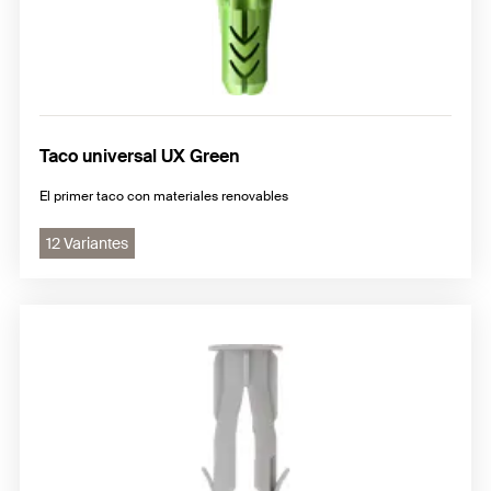
Taco universal UX Green
El primer taco con materiales renovables
12 Variantes