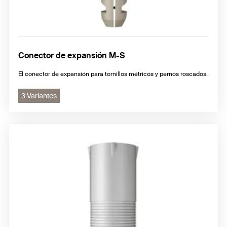
Conector de expansión M-S
El conector de expansión para tornillos métricos y pernos roscados.
3 Variantes