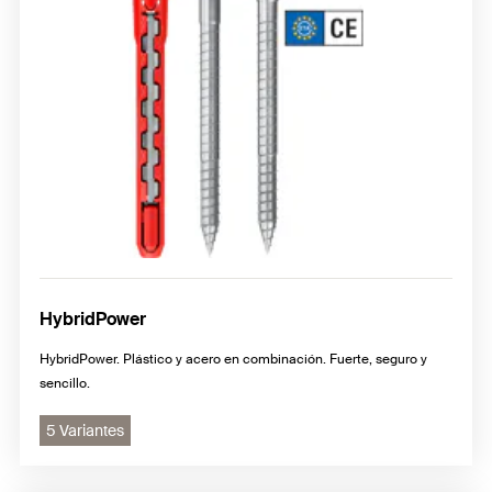
Aplicaciones especiales
HybridPower
HybridPower. Plástico y acero en combinación. Fuerte, seguro y
sencillo.
5 Variantes