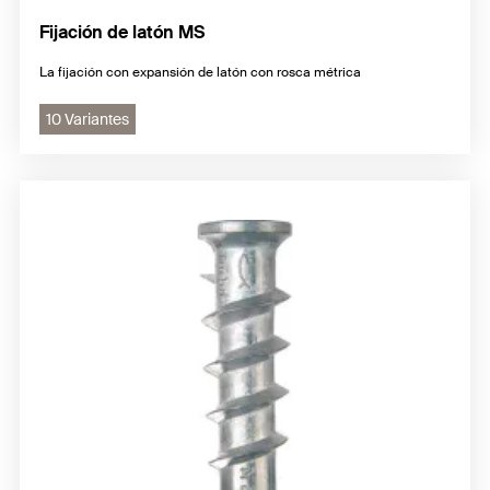
Fijación de latón MS
La fijación con expansión de latón con rosca métrica
10 Variantes