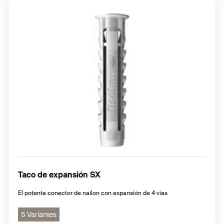
Taco de expansión SX
El potente conector de nailon con expansión de 4 vías
5 Variantes