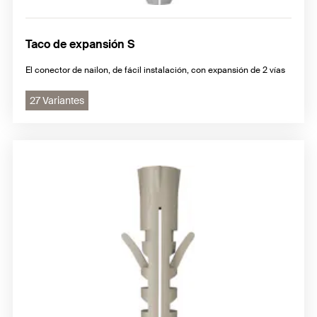
Taco de expansión S
El conector de nailon, de fácil instalación, con expansión de 2 vías
27 Variantes