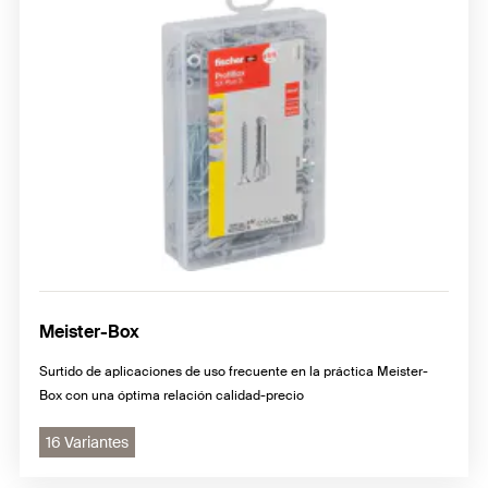
Meister-Box
Surtido de aplicaciones de uso frecuente en la práctica Meister-
Box con una óptima relación calidad-precio
16 Variantes