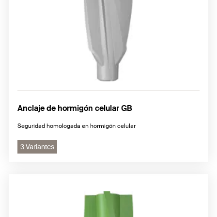
Anclaje de hormigón celular GB
Seguridad homologada en hormigón celular
3 Variantes