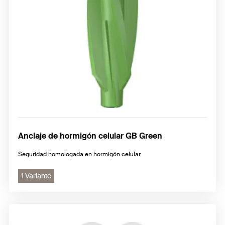
Anclaje de hormigón celular GB Green
Seguridad homologada en hormigón celular
1 Variante