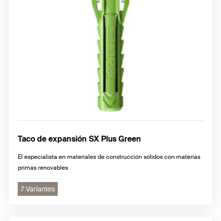
Taco de expansión SX Plus Green
El especialista en materiales de construcción sólidos con materias
primas renovables
7 Variantes