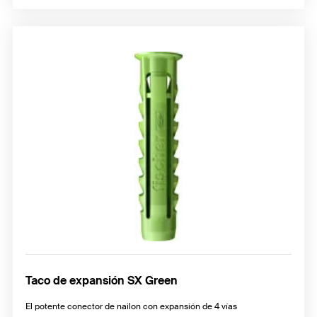
Taco de expansión SX Green
El potente conector de nailon con expansión de 4 vías