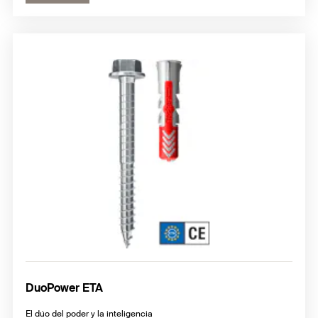
DuoPower ETA
El dúo del poder y la inteligencia