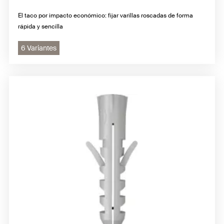
El taco por impacto económico: fijar varillas roscadas de forma
rápida y sencilla
6 Variantes