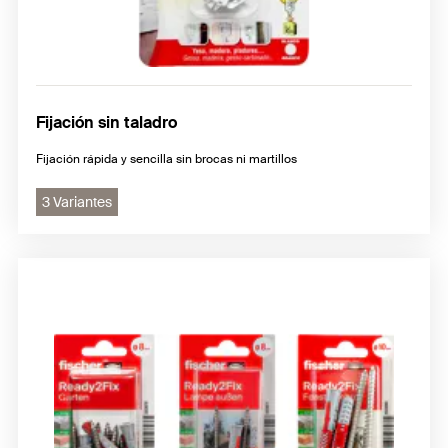
Fijación sin taladro
Fijación rápida y sencilla sin brocas ni martillos
3 Variantes