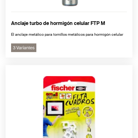
Anclaje turbo de hormigón celular FTP M
El anclaje metálico para tornillos metálicos para hormigón celular
3 Variantes