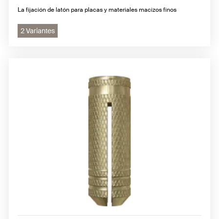
La fijación de latón para placas y materiales macizos finos
2 Variantes