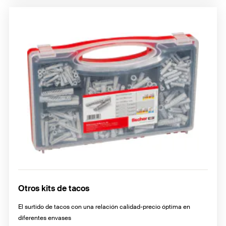
Otros kits de tacos
El surtido de tacos con una relación calidad-precio óptima en
diferentes envases