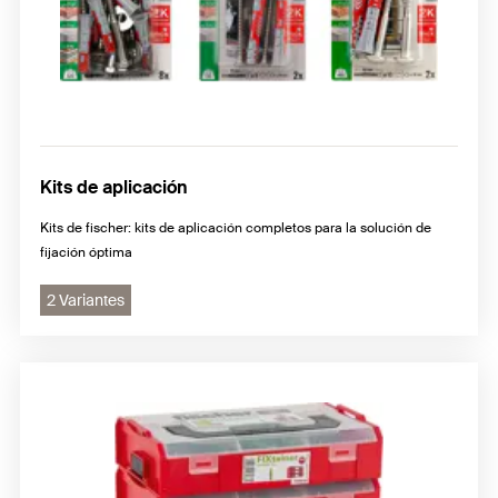
Kits de aplicación
Kits de fischer: kits de aplicación completos para la solución de
fijación óptima
2 Variantes