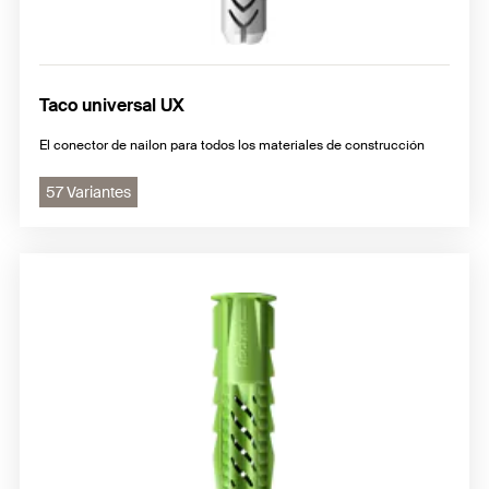
Taco universal UX
El conector de nailon para todos los materiales de construcción
57 Variantes