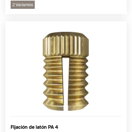
2 Variantes
Fijación de latón PA 4