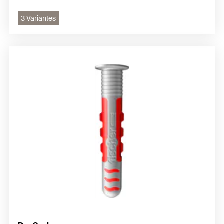
3 Variantes