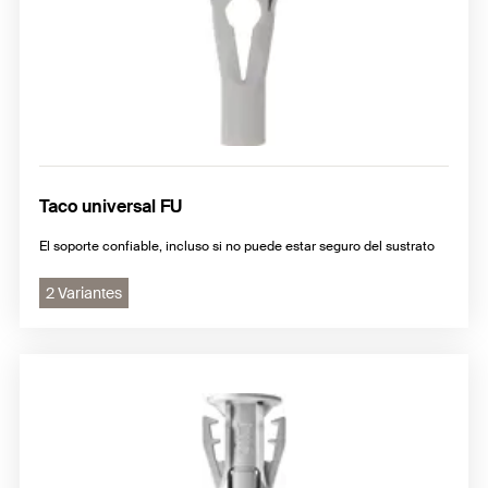
Taco universal FU
El soporte confiable, incluso si no puede estar seguro del sustrato
2 Variantes