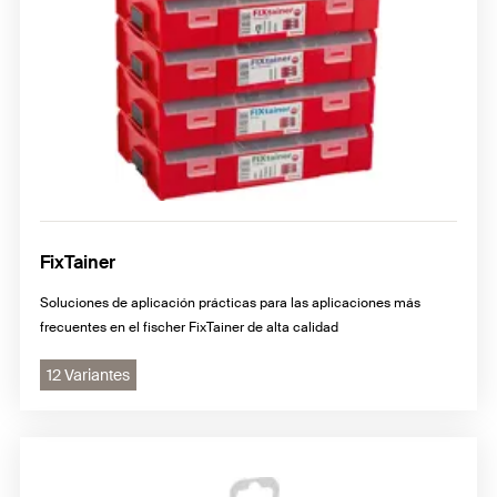
FixTainer
Soluciones de aplicación prácticas para las aplicaciones más
frecuentes en el fischer FixTainer de alta calidad
12 Variantes