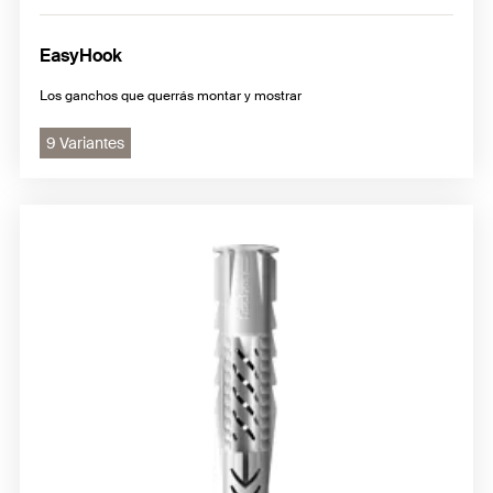
EasyHook
Los ganchos que querrás montar y mostrar
9 Variantes