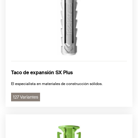
Taco de expansión SX Plus
El especialista en materiales de construcción sólidos.
127 Variantes