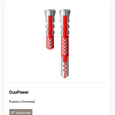
DuoPower
Fuerte y Universal
97 Variantes