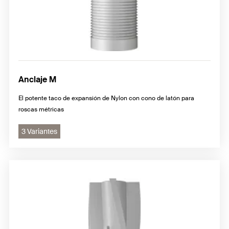
Anclaje M
El potente taco de expansión de Nylon con cono de latón para
roscas métricas
3 Variantes