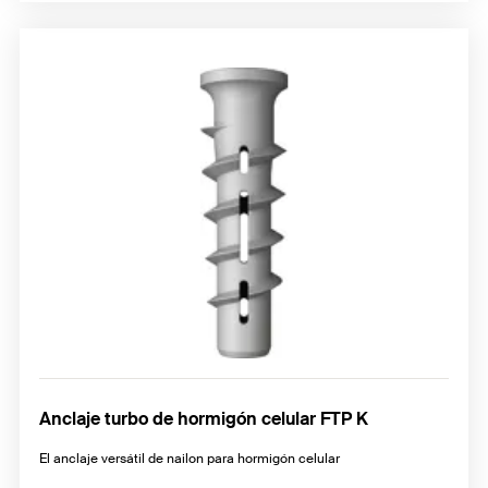
Anclaje turbo de hormigón celular FTP K
El anclaje versátil de nailon para hormigón celular