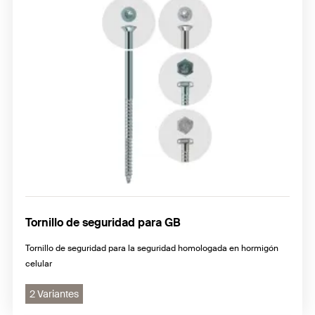
Tornillo de seguridad para GB
Tornillo de seguridad para la seguridad homologada en hormigón
celular
2 Variantes