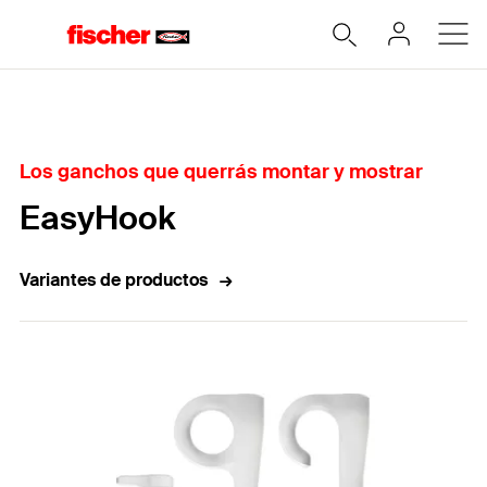
Home
Los ganchos que querrás montar y mostrar
EasyHook
Variantes de productos