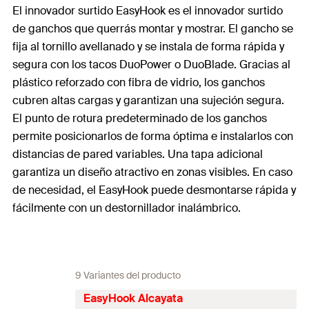
El innovador surtido EasyHook es el innovador surtido
de ganchos que querrás montar y mostrar. El gancho se
fija al tornillo avellanado y se instala de forma rápida y
segura con los tacos DuoPower o DuoBlade. Gracias al
plástico reforzado con fibra de vidrio, los ganchos
cubren altas cargas y garantizan una sujeción segura.
El punto de rotura predeterminado de los ganchos
permite posicionarlos de forma óptima e instalarlos con
distancias de pared variables. Una tapa adicional
garantiza un diseño atractivo en zonas visibles. En caso
de necesidad, el EasyHook puede desmontarse rápida y
fácilmente con un destornillador inalámbrico.
9 Variantes del producto
EasyHook Alcayata