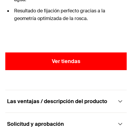
Resultado de fijación perfecto gracias a la
geometría optimizada de la rosca.
Ver tiendas
Las ventajas / descripción del producto
Solicitud y aprobación
El tornillo metálico autoperforante para