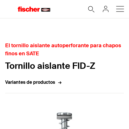
Home
El tornillo aislante autoperforante para chapos
finos en SATE
Tornillo aislante FID-Z
Variantes de productos