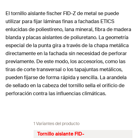
El tornillo aislante fischer FID-Z de metal se puede
utilizar para fijar láminas finas a fachadas ETICS
enlucidas de poliestireno, lana mineral, fibra de madera
blanda y placas aislantes de poliuretano. La geometría
especial de la punta gira a través de la chapa metálica
directamente en la fachada sin necesidad de perforar
previamente. De este modo, los accesorios, como las
tiras de corte transversal o los tapajuntas metálicos,
pueden fijarse de forma rápida y sencilla. La arandela
de sellado en la cabeza del tornillo sella el orificio de
perforación contra las influencias climáticas.
1 Variantes del producto
Tornillo aislante FID-