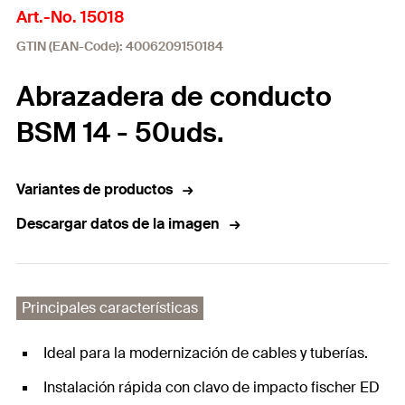
Art.-No. 15018
GTIN (EAN-Code): 4006209150184
Abrazadera de conducto
BSM 14 - 50uds.
Variantes de productos
Descargar datos de la imagen
Principales características
Ideal para la modernización de cables y tuberías.
Instalación rápida con clavo de impacto fischer ED