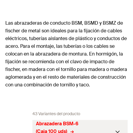
Las abrazaderas de conducto BSM, BSMD y BSMZ de
fischer de metal son ideales para la fijación de cables
eléctricos, tuberías aislantes de plástico y conductos de
acero. Para el montaje, las tuberías o los cables se
colocan en la abrazadera de montura. En hormigón, la
fijación se recomienda con el clavo de impacto de
fischer, en madera con el tornillo para madera o madera
aglomerada y en el resto de materiales de construcción
con una combinación de tornillo y taco.
43 Variantes del producto
Abrazadera BSM-6
(Caja 100 uds)