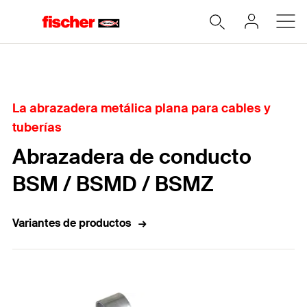
Home
La abrazadera metálica plana para cables y
tuberías
Abrazadera de conducto
BSM / BSMD / BSMZ
Variantes de productos