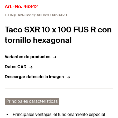
Art.-No. 46342
GTIN (EAN-Code): 4006209463420
Taco SXR 10 x 100 FUS R con
tornillo hexagonal
Variantes de productos
Datos CAD
Descargar datos de la imagen
Principales características
Principales ventajas: el funcionamiento especial