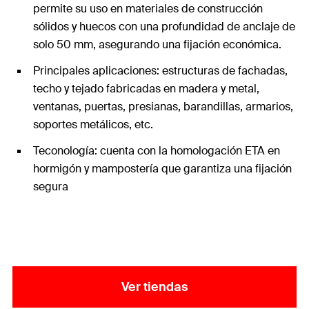
permite su uso en materiales de construcción
sólidos y huecos con una profundidad de anclaje de
solo 50 mm, asegurando una fijación económica.
Principales aplicaciones: estructuras de fachadas,
techo y tejado fabricadas en madera y metal,
ventanas, puertas, presianas, barandillas, armarios,
soportes metálicos, etc.
Teconología: cuenta con la homologación ETA en
hormigón y mampostería que garantiza una fijación
segura
Ver tiendas