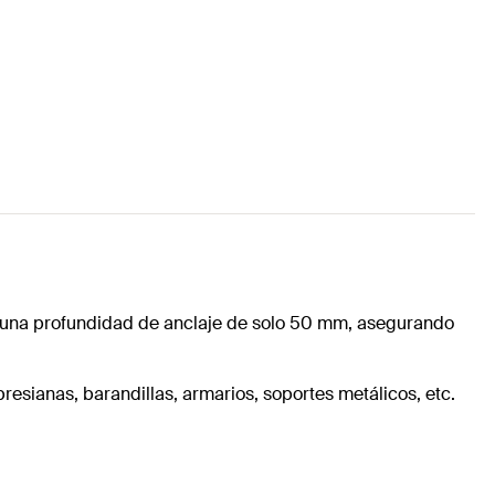
on una profundidad de anclaje de solo 50 mm, asegurando
resianas, barandillas, armarios, soportes metálicos, etc.