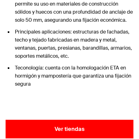
permite su uso en materiales de construcción
sólidos y huecos con una profundidad de anclaje de
solo 50 mm, asegurando una fijación económica.
Principales aplicaciones: estructuras de fachadas,
techo y tejado fabricadas en madera y metal,
ventanas, puertas, presianas, barandillas, armarios,
soportes metálicos, etc.
Teconología: cuenta con la homologación ETA en
hormigón y mampostería que garantiza una fijación
segura
Ver tiendas