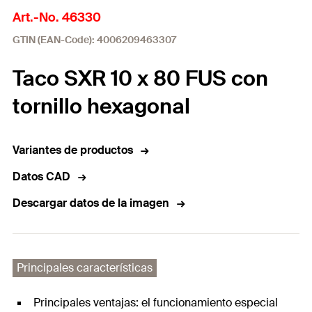
Art.-No. 46330
GTIN (EAN-Code): 4006209463307
Taco SXR 10 x 80 FUS con
tornillo hexagonal
Variantes de productos
Datos CAD
Descargar datos de la imagen
Principales características
Principales ventajas: el funcionamiento especial