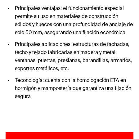
Principales ventajas: el funcionamiento especial
permite su uso en materiales de construcción
sólidos y huecos con una profundidad de anclaje de
solo 50 mm, asegurando una fijación económica.
Principales aplicaciones: estructuras de fachadas,
techo y tejado fabricadas en madera y metal,
ventanas, puertas, presianas, barandillas, armarios,
soportes metálicos, etc.
Teconología: cuenta con la homologación ETA en
hormigón y mampostería que garantiza una fijación
segura