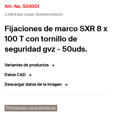
Art.-No. 503001
GTIN (EAN-Code): 4048962016291
Fijaciones de marco SXR 8 x
100 T con tornillo de
seguridad gvz - 50uds.
Variantes de productos
Datos CAD
Descargar datos de la imagen
Principales características