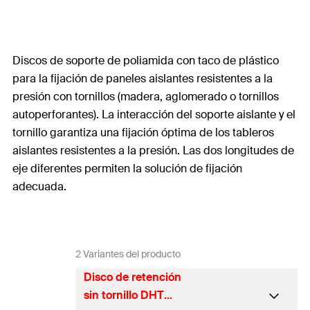
Discos de soporte de poliamida con taco de plástico
para la fijación de paneles aislantes resistentes a la
presión con tornillos (madera, aglomerado o tornillos
autoperforantes). La interacción del soporte aislante y el
tornillo garantiza una fijación óptima de los tableros
aislantes resistentes a la presión. Las dos longitudes de
eje diferentes permiten la solución de fijación
adecuada.
2 Variantes del producto
Disco de retención
sin tornillo DHT