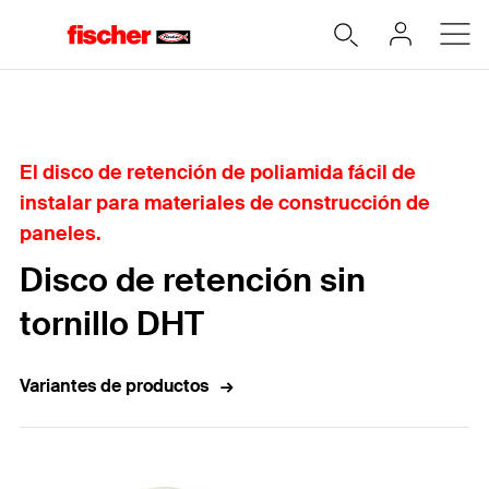
Home
El disco de retención de poliamida fácil de
instalar para materiales de construcción de
paneles.
Disco de retención sin
tornillo DHT
Variantes de productos