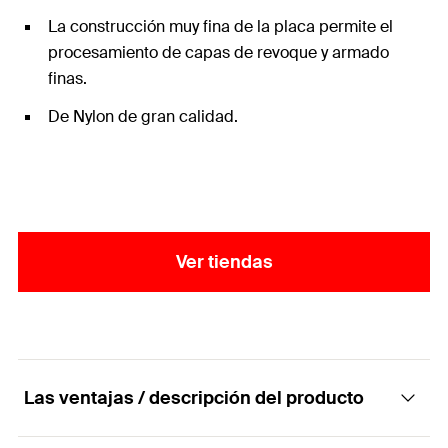
La construcción muy fina de la placa permite el
procesamiento de capas de revoque y armado
finas.
De Nylon de gran calidad.
Ver tiendas
Las ventajas / descripción del producto