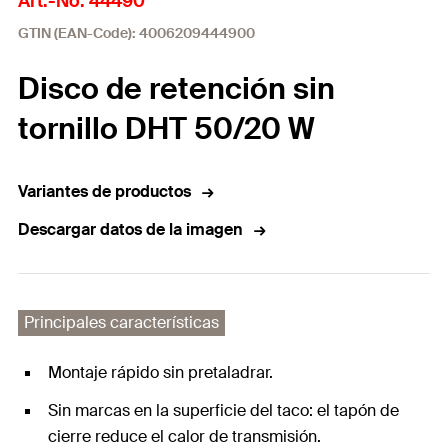
Art.-No. 44490
GTIN (EAN-Code): 4006209444900
Disco de retención sin
tornillo DHT 50/20 W
Variantes de productos
Descargar datos de la imagen
Principales características
Montaje rápido sin pretaladrar.
Sin marcas en la superficie del taco: el tapón de
cierre reduce el calor de transmisión.