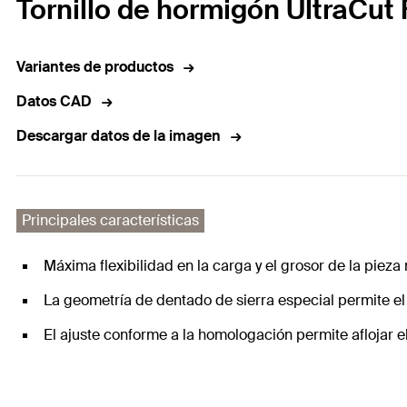
Tornillo de hormigón UltraCut 
Variantes de productos
Datos CAD
Descargar datos de la imagen
Principales características
Máxima flexibilidad en la carga y el grosor de la pie
La geometría de dentado de sierra especial permite el
El ajuste conforme a la homologación permite aflojar e