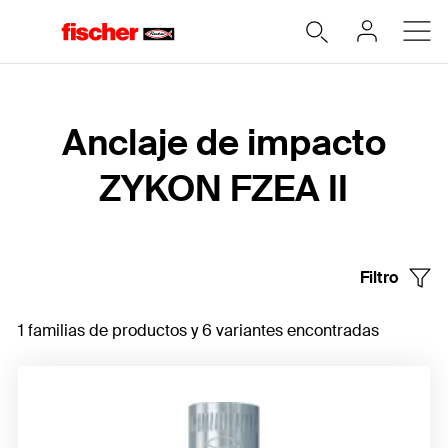
Home
Anclaje de impacto
ZYKON FZEA II
Filtro
1 familias de productos y 6 variantes encontradas