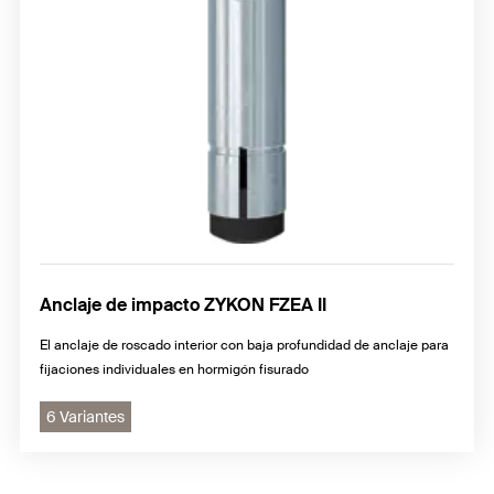
Anclaje de impacto ZYKON FZEA II
El anclaje de roscado interior con baja profundidad de anclaje para
fijaciones individuales en hormigón fisurado
6 Variantes