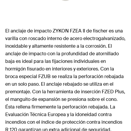
El anclaje de impacto ZYKON FZEA II de fischer es una
varilla con roscado interno de acero electrogalvanizado,
inoxidable y altamente resistente a la corrosión. El
anclaje de impacto con la profundidad de atornillado
baja es ideal para las fijaciones individuales en
hormigón fisurado en interiores y exteriores. Con la
broca especial FZUB se realiza la perforación rebajada
en un solo paso. El anclaje rebajado se utiliza en el
premontaje. Con la herramienta de inserción FZED Plus,
el manguito de expansión se presiona sobre el cono.
Ésta rellena firmemente la perforación rebajada. La
Evaluación Técnica Europea y la idoneidad contra
incendios con el índice de protección contra incendios
R 120 garantizan un extra adicional de seguridad.