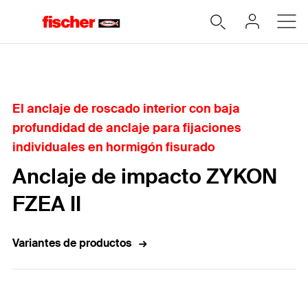
Home
El anclaje de roscado interior con baja
profundidad de anclaje para fijaciones
individuales en hormigón fisurado
Anclaje de impacto ZYKON
FZEA II
Variantes de productos