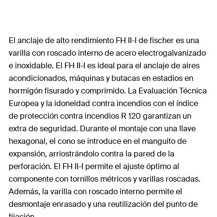
El anclaje de alto rendimiento FH II-I de fischer es una
varilla con roscado interno de acero electrogalvanizado
e inoxidable. El FH II-I es ideal para el anclaje de aires
acondicionados, máquinas y butacas en estadios en
hormigón fisurado y comprimido. La Evaluación Técnica
Europea y la idoneidad contra incendios con el índice
de protección contra incendios R 120 garantizan un
extra de seguridad. Durante el montaje con una llave
hexagonal, el cono se introduce en el manguito de
expansión, arriostrándolo contra la pared de la
perforación. El FH II-I permite el ajuste óptimo al
componente con tornillos métricos y varillas roscadas.
Además, la varilla con roscado interno permite el
desmontaje enrasado y una reutilización del punto de
fijación.