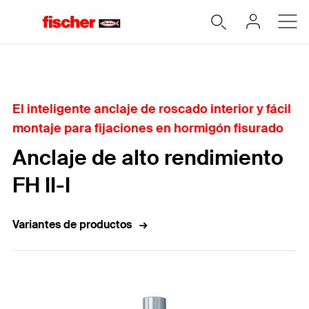
Home
El inteligente anclaje de roscado interior y fácil
montaje para fijaciones en hormigón fisurado
Anclaje de alto rendimiento
FH II-I
Variantes de productos