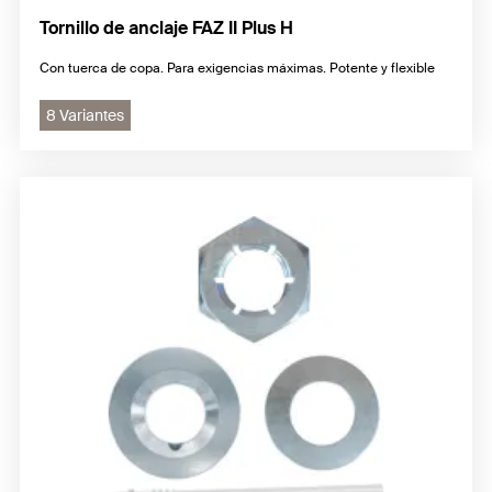
Tornillo de anclaje FAZ II Plus H
Con tuerca de copa. Para exigencias máximas. Potente y flexible
8 Variantes