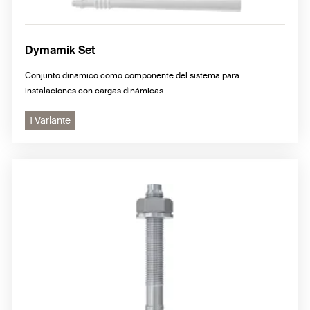
Dymamik Set
Conjunto dinámico como componente del sistema para
instalaciones con cargas dinámicas
1 Variante