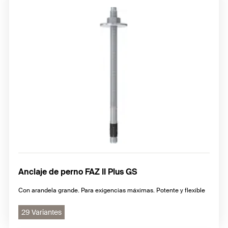
Anclaje de perno FAZ II Plus GS
Con arandela grande. Para exigencias máximas. Potente y flexible
29 Variantes