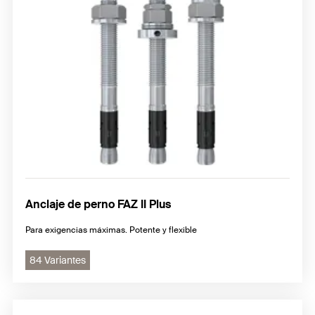
Anclaje de perno FAZ II Plus
Para exigencias máximas. Potente y flexible
84 Variantes