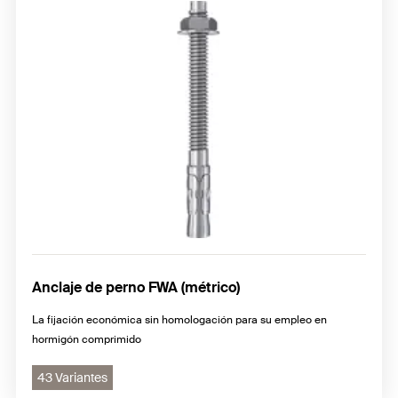
Anclaje de perno FWA (métrico)
La fijación económica sin homologación para su empleo en
hormigón comprimido
43 Variantes