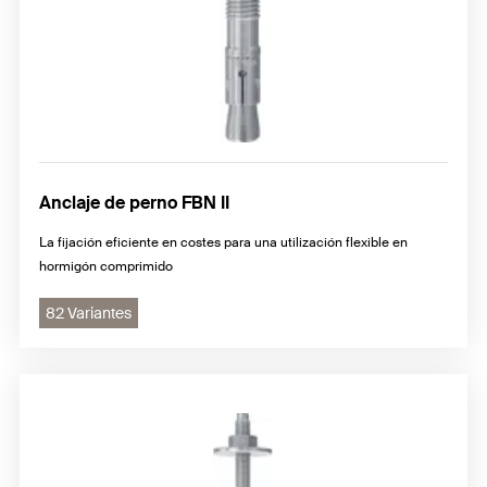
Anclaje de perno FBN II
La fijación eficiente en costes para una utilización flexible en
hormigón comprimido
82 Variantes