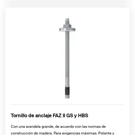
Tornillo de anclaje FAZ II GS y HBS
Con una arandela grande, de acuerdo con las normas de
construcción de madera. Para exigencias máximas. Potente y