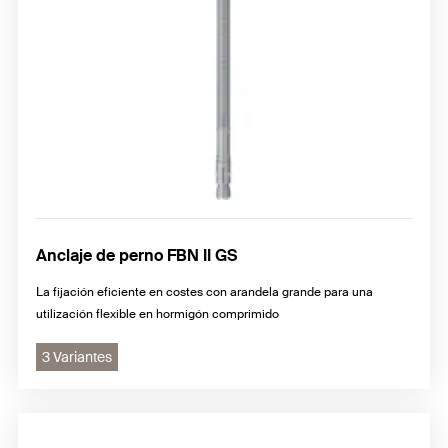
Anclaje de perno FBN II GS
La fijación eficiente en costes con arandela grande para una
utilización flexible en hormigón comprimido
3 Variantes