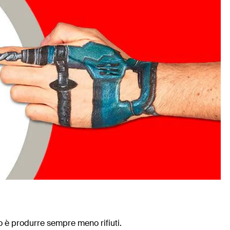
vo è produrre sempre meno rifiuti.