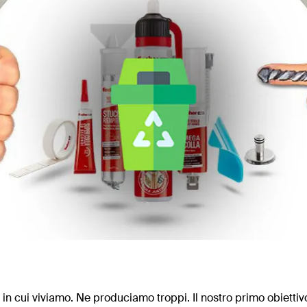
te in cui viviamo. Ne produciamo troppi. Il nostro primo obietti