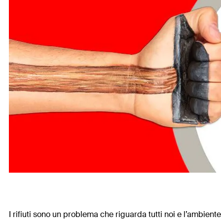
I rifiuti sono un problema che riguarda tutti noi e l’ambien