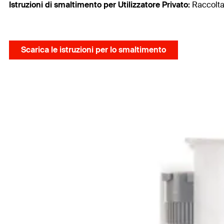
Istruzioni di smaltimento per Utilizzatore
Privato:
Raccolta
Scarica le istruzioni per lo smaltimento