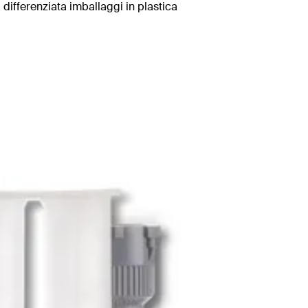
 differenziata imballaggi in plastica