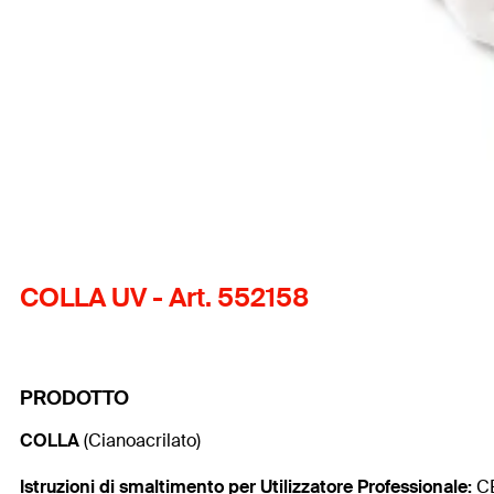
COLLA UV - Art. 552158
PRODOTTO
COLLA
(Cianoacrilato)
Istruzioni di smaltimento per Utilizzatore
Professionale:
CE