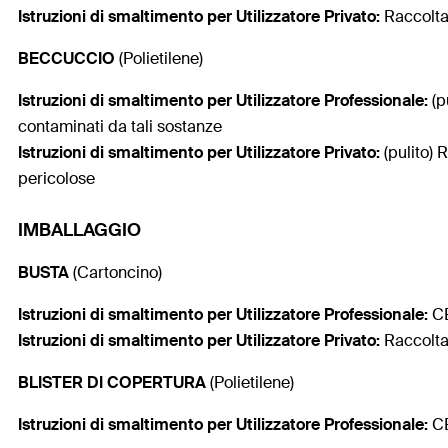
Istruzioni di smaltimento per Utilizzatore
Privato:
Raccolta
BECCUCCIO
(Polietilene)
Istruzioni di smaltimento per Utilizzatore Professionale:
(p
contaminati da tali sostanze
Istruzioni di smaltimento per Utilizzatore
Privato:
(pulito) 
pericolose
IMBALLAGGIO
BUSTA
(Cartoncino)
Istruzioni di smaltimento per Utilizzatore Professionale:
CE
Istruzioni di smaltimento per Utilizzatore
Privato:
Raccolta
BLISTER DI COPERTURA
(Polietilene)
Istruzioni di smaltimento per Utilizzatore Professionale:
CE