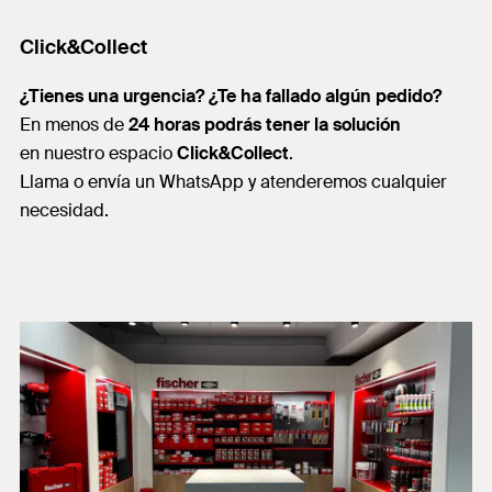
Click&Collect
¿Tienes una urgencia? ¿Te ha fallado algún pedido?
En menos de
24 horas podrás tener la solución
en nuestro espacio
Click&Collect
.
Llama o envía un WhatsApp y atenderemos cualquier
necesidad.