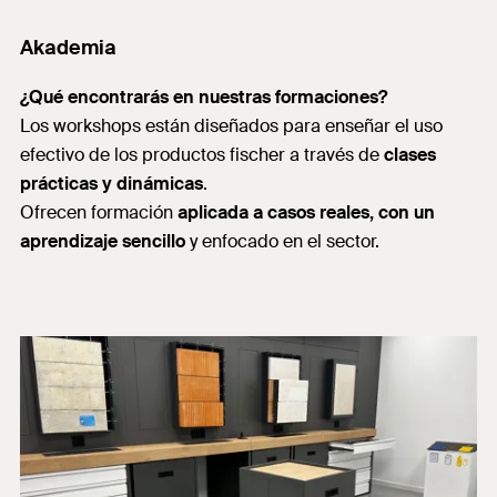
Akademia
¿Qué encontrarás en nuestras formaciones?
Los workshops están diseñados para enseñar el uso
efectivo de los productos fischer a través de
clases
prácticas y dinámicas
.
Ofrecen formación
aplicada a casos reales, con un
aprendizaje sencillo
y enfocado en el sector.