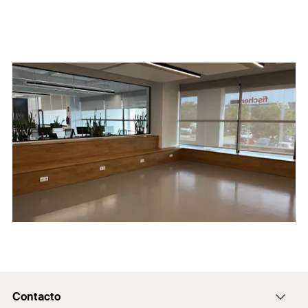
Contacto