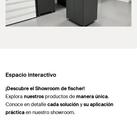
Espacio interactivo
¡Descubre el Showroom de fischer!
Explora
nuestros
productos de
manera única
.
Conoce en detalle
cada solución
y
su aplicación
práctica
en nuestro showroom.