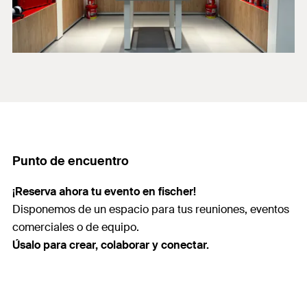
Punto de encuentro
¡Reserva ahora tu evento en fischer!
Disponemos de un espacio para tus reuniones, eventos
comerciales o de equipo.
Úsalo para crear, colaborar y conectar.