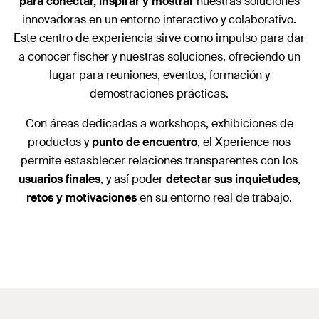
para conectar, inspirar y mostrar
nuestras soluciones
innovadoras en un entorno interactivo y colaborativo.
Este centro de experiencia sirve como impulso para dar
a conocer fischer y nuestras soluciones, ofreciendo un
lugar para reuniones, eventos, formación y
demostraciones prácticas.
Con áreas dedicadas a workshops, exhibiciones de
productos y
punto de encuentro
, el Xperience nos
permite estasblecer relaciones transparentes con los
usuarios finales
, y así poder
detectar sus inquietudes,
retos y motivaciones
en su entorno real de trabajo.