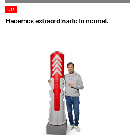
Cita
Hacemos extraordinario lo normal.