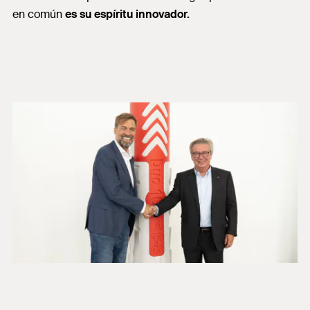
en común
es su espíritu innovador.