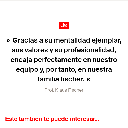
Cita
Gracias a su mentalidad ejemplar,
sus valores y su profesionalidad,
encaja perfectamente en nuestro
equipo y, por tanto, en nuestra
familia fischer.
Prof. Klaus Fischer
Esto también te puede interesar...