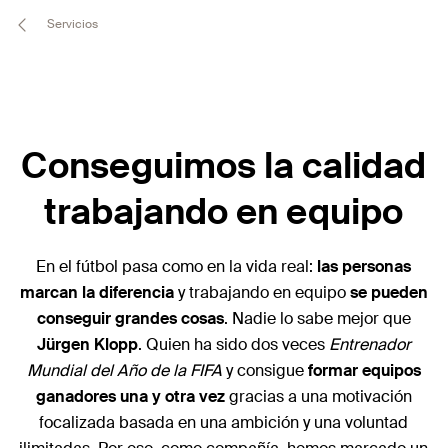
Servicios
Conseguimos la calidad
trabajando en equipo
En el fútbol pasa como en la vida real:
las personas
marcan la diferencia
y trabajando en equipo
se pueden
conseguir grandes cosas
. Nadie lo sabe mejor que
Jürgen Klopp
. Quien ha sido dos veces
Entrenador
Mundial del Año de la FIFA
y consigue
formar equipos
ganadores una y otra vez
gracias a una motivación
focalizada basada en una ambición y una voluntad