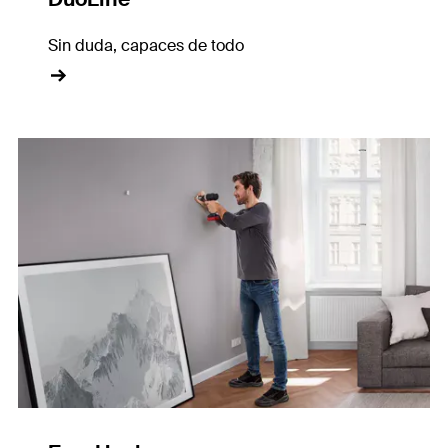
Sin duda, capaces de todo