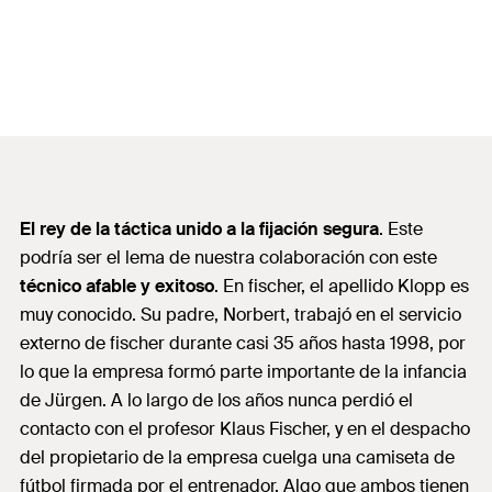
El rey de la táctica unido a la fijación segura
. Este
podría ser el lema de nuestra colaboración con este
técnico afable y exitoso
.
En fischer, el apellido Klopp es
muy conocido. Su padre, Norbert, trabajó en el servicio
externo de fischer durante casi 35 años hasta 1998, por
lo que la empresa formó parte importante de la infancia
de Jürgen. A lo largo de los años nunca perdió el
contacto con el profesor Klaus Fischer, y en el despacho
del propietario de la empresa cuelga una camiseta de
fútbol firmada por el entrenador. Algo que ambos tienen