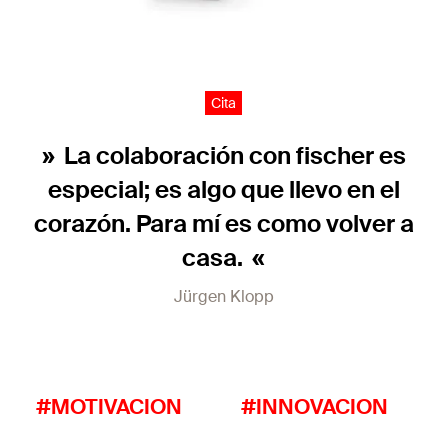
Cita
La colaboración con fischer es
especial; es algo que llevo en el
corazón. Para mí es como volver a
casa.
Jürgen Klopp
#MOTIVACION
#INNOVACION