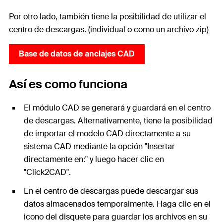
Por otro lado, también tiene la posibilidad de utilizar el
centro de descargas. (individual o como un archivo zip)
Base de datos de anclajes CAD
Así es como funciona
El módulo CAD se generará y guardará en el centro
de descargas. Alternativamente, tiene la posibilidad
de importar el modelo CAD directamente a su
sistema CAD mediante la opción "Insertar
directamente en:" y luego hacer clic en
"Click2CAD".
En el centro de descargas puede descargar sus
datos almacenados temporalmente. Haga clic en el
icono del disquete para guardar los archivos en su