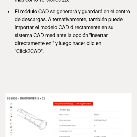
El módulo CAD se generará y guardará en el centro
de descargas. Alternativamente, también puede
importar el modelo CAD directamente en su
sistema CAD mediante la opción "Insertar
directamente en:" y luego hacer clic en
"Click2CAD".