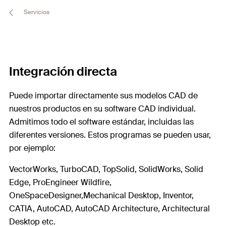
Servicios
Integración directa
Puede importar directamente sus modelos CAD de
nuestros productos en su software CAD individual.
Admitimos todo el software estándar, incluidas las
diferentes versiones. Estos programas se pueden usar,
por ejemplo:
VectorWorks, TurboCAD, TopSolid, SolidWorks, Solid
Edge, ProEngineer Wildfire,
OneSpaceDesigner,Mechanical Desktop, Inventor,
CATIA, AutoCAD, AutoCAD Architecture, Architectural
Desktop etc.