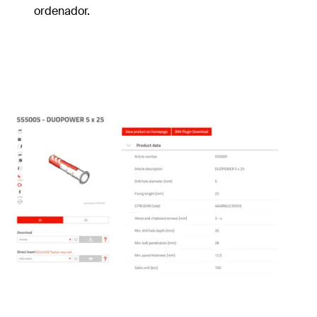
ordenador.