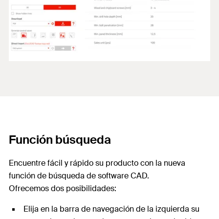
Función búsqueda
Encuentre fácil y rápido su producto con la nueva
función de búsqueda de software CAD.
Ofrecemos dos posibilidades:
Elija en la barra de navegación de la izquierda su