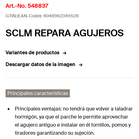
Art.-No. 548837
GTIN (EAN-Code): 4048962349528
SCLM REPARA AGUJEROS
Variantes de productos
Descargar datos de la imagen
Principales características
Principales ventajas: no tendrá que volver a taladrar
hormigón, ya que el parche le permite aprovechar
el agujero antiguo e instalar en él tornillos, pomos y
tiradores garantizando su sujeción.