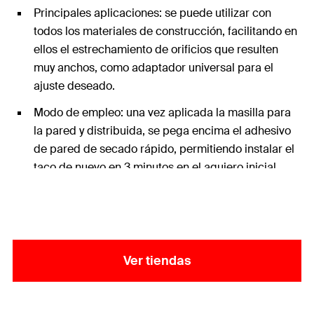
Principales aplicaciones: se puede utilizar con
todos los materiales de construcción, facilitando en
ellos el estrechamiento de orificios que resulten
muy anchos, como adaptador universal para el
ajuste deseado.
Modo de empleo: una vez aplicada la masilla para
la pared y distribuida, se pega encima el adhesivo
de pared de secado rápido, permitiendo instalar el
taco de nuevo en 3 minutos en el agujero inicial.
Ver tiendas