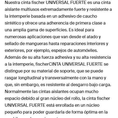
Nuestra cinta fischer UNIVERSAL FUERTE es una cinta
aislante multiusos extremadamente fuerte y resistente a
la intemperie basada en un adhesivo de caucho
sintético y ofrece una adherencia de primera clase a
una amplia gama de superficies. Es ideal para
numerosas aplicaciones que van desde el atado y
sellado de mangueras hasta reparaciones interiores y
exteriores, por ejemplo, espejos de automóviles.
Además de su alta fuerza adhesiva y su alta resistencia
a la intemperie, fischerCINTA UNIVERSAL FUERTE se
distingue por su material de soporte, que se puede
rasgar longitudinal y transversalmente con la mano y
que, sin embargo, es resistente al desgarro bajo carga.
Normalmente las cintas aislantes ocupan mucho
espacio debido al gran núcleo del rollo, la cinta fischer
UNIVERSAL FUERTE está enrollada en un núcleo
pequeño para poder guardarla de forma óptima en la