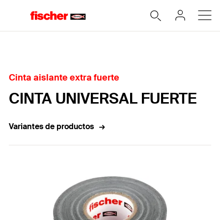
Home
Cinta aislante extra fuerte
CINTA UNIVERSAL FUERTE
Variantes de productos