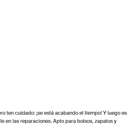
ero ten cuidado: ¡se está acabando el tiempo! Y luego es
ble en las reparaciones. Apto para bolsos, zapatos y