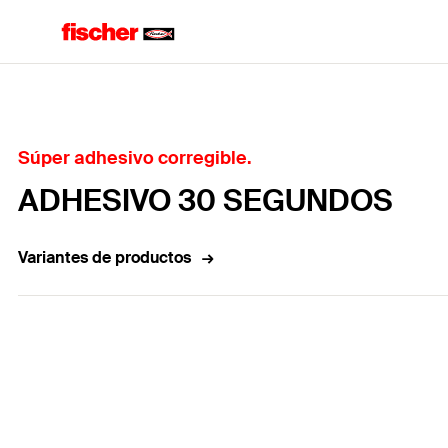
Home
Súper adhesivo corregible.
ADHESIVO 30 SEGUNDOS
Variantes de productos