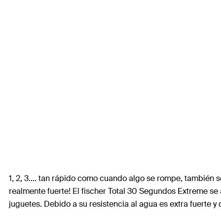
1, 2, 3.... tan rápido como cuando algo se rompe, también 
realmente fuerte! El fischer Total 30 Segundos Extreme se a
juguetes. Debido a su resistencia al agua es extra fuerte y