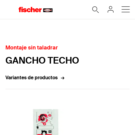
Home
Montaje sin taladrar
GANCHO TECHO
Variantes de productos