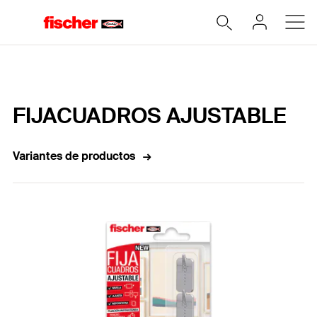
Home
FIJACUADROS AJUSTABLE
Variantes de productos