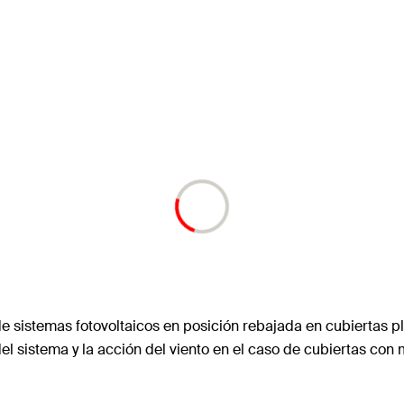
e sistemas fotovoltaicos en posición rebajada en cubiertas p
l sistema y la acción del viento en el caso de cubiertas con 