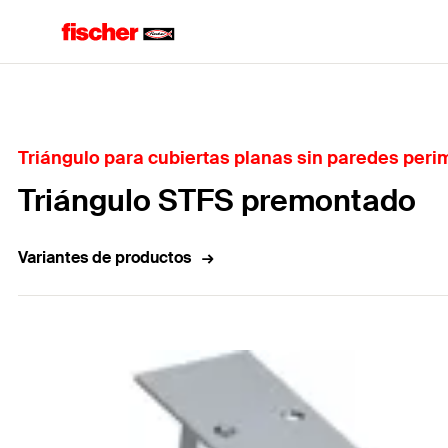
Home
Triángulo para cubiertas planas sin paredes peri
Triángulo STFS premontado
Variantes de productos