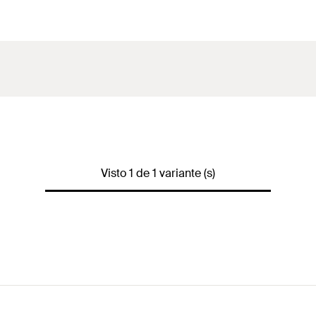
Visto 1 de 1 variante (s)