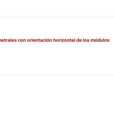
metrales con orientación horizontal de los módulos