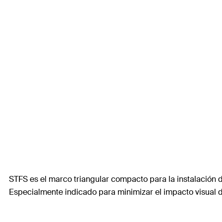
STFS es el marco triangular compacto para la instalación d
Especialmente indicado para minimizar el impacto visual de