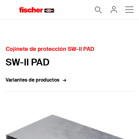
Home
Cojinete de protección SW-II PAD
SW-II PAD
Variantes de productos