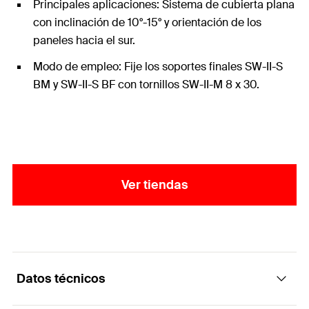
Principales aplicaciones: Sistema de cubierta plana
con inclinación de 10°-15° y orientación de los
paneles hacia el sur.
Modo de empleo: Fije los soportes finales SW-II-S
BM y SW-II-S BF con tornillos SW-II-M 8 x 30.
Ver tiendas
Datos técnicos