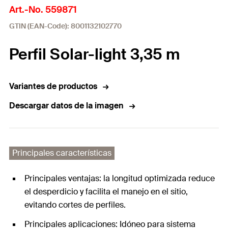
Art.-No. 559871
GTIN (EAN-Code): 8001132102770
Perfil Solar-light 3,35 m
Variantes de productos
Descargar datos de la imagen
Principales características
Principales ventajas: la longitud optimizada reduce
el desperdicio y facilita el manejo en el sitio,
evitando cortes de perfiles.
Principales aplicaciones: Idóneo para sistema