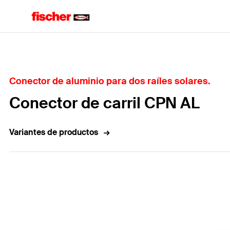
Home
Conector de aluminio para dos raíles solares.
Conector de carril CPN AL
Variantes de productos