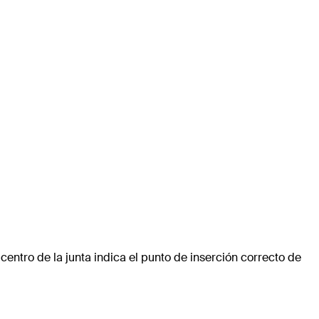
 centro de la junta indica el punto de inserción correcto de