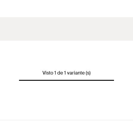
Visto 1 de 1 variante (s)