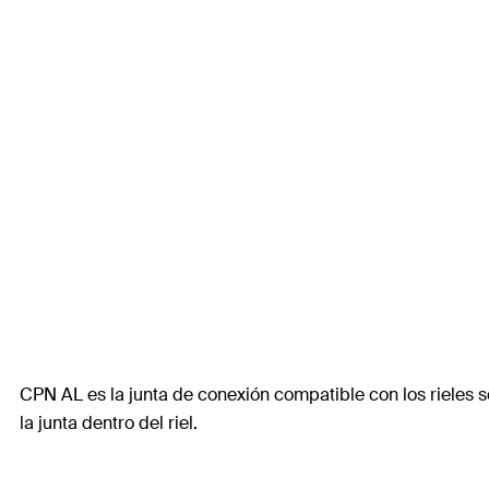
CPN AL es la junta de conexión compatible con los rieles sol
la junta dentro del riel.