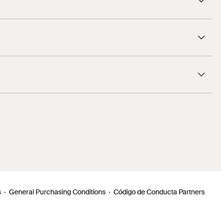
s
General Purchasing Conditions
Código de Conducta Partners