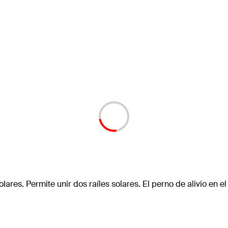
ares. Permite unir dos raíles solares. El perno de alivio en el