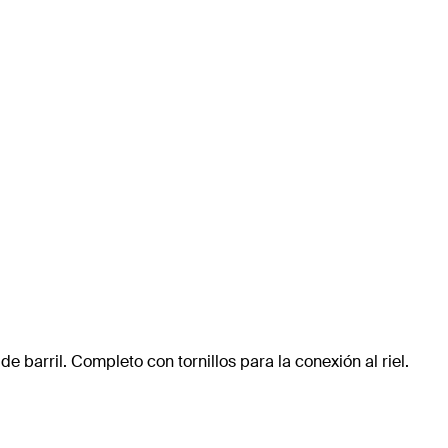
e barril. Completo con tornillos para la conexión al riel.