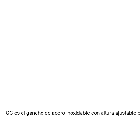
GC es el gancho de acero inoxidable con altura ajustable par