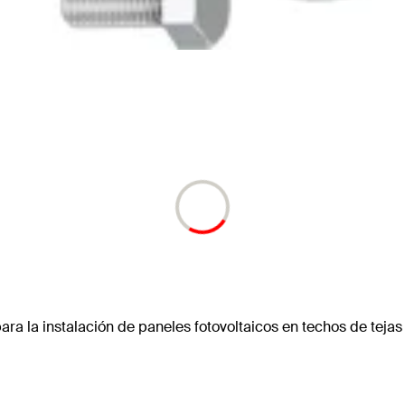
a la instalación de paneles fotovoltaicos en techos de tejas d