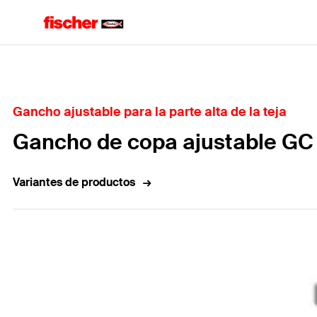
Home
Gancho ajustable para la parte alta de la teja
Gancho de copa ajustable GC
Variantes de productos