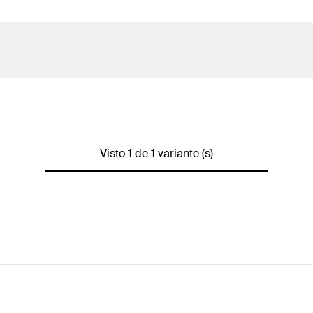
Visto 1 de 1 variante (s)