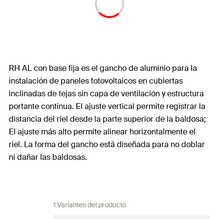
RH AL con base fija es el gancho de aluminio para la
instalación de paneles fotovoltaicos en cubiertas
inclinadas de tejas sin capa de ventilación y estructura
portante continua. El ajuste vertical permite registrar la
distancia del riel desde la parte superior de la baldosa;
El ajuste más alto permite alinear horizontalmente el
riel. La forma del gancho está diseñada para no doblar
ni dañar las baldosas.
1 Variantes del producto