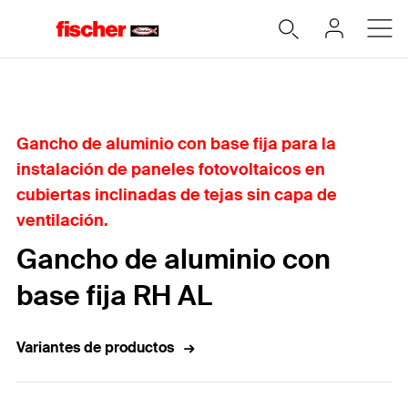
Home
Gancho de aluminio con base fija para la
instalación de paneles fotovoltaicos en
cubiertas inclinadas de tejas sin capa de
ventilación.
Gancho de aluminio con
base fija RH AL
Variantes de productos