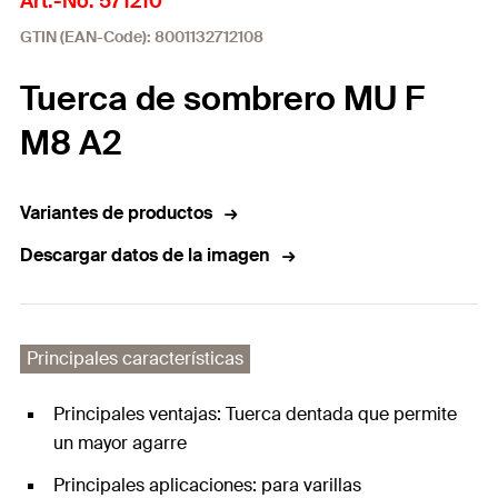
Art.-No. 571210
GTIN (EAN-Code): 8001132712108
Tuerca de sombrero MU F
M8 A2
Variantes de productos
Descargar datos de la imagen
Principales características
Principales ventajas: Tuerca dentada que permite
un mayor agarre
Principales aplicaciones: para varillas