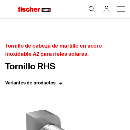
Home
Tornillo de cabeza de martillo en acero
inoxidable A2 para rieles solares.
Tornillo RHS
Variantes de productos