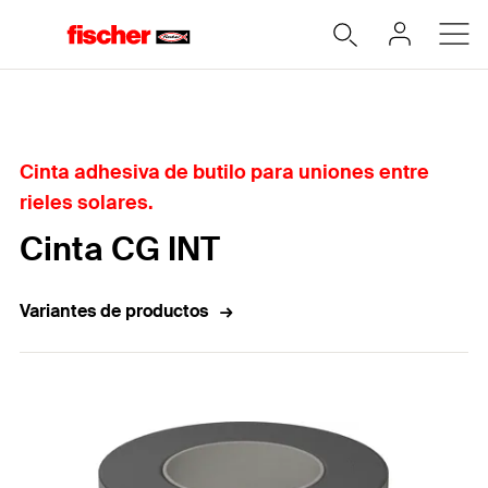
Home
Cinta adhesiva de butilo para uniones entre
rieles solares.
Cinta CG INT
Variantes de productos