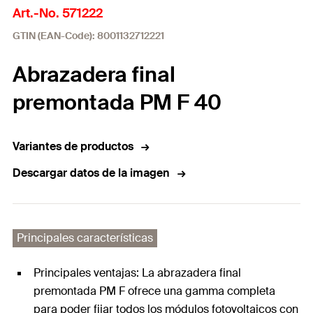
Art.-No. 571222
GTIN (EAN-Code): 8001132712221
Abrazadera final
premontada PM F 40
Variantes de productos
Descargar datos de la imagen
Principales características
Principales ventajas: La abrazadera final
premontada PM F ofrece una gamma completa
para poder fijar todos los módulos fotovoltaicos con