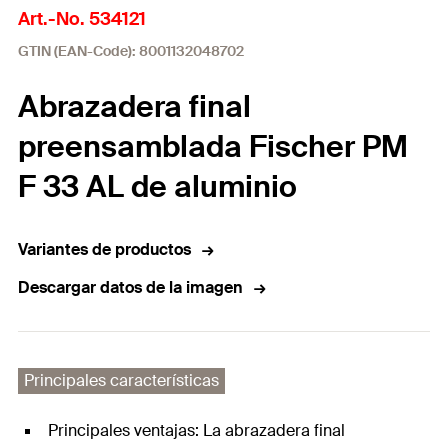
Art.-No. 534121
GTIN (EAN-Code): 8001132048702
Abrazadera final
preensamblada Fischer PM
F 33 AL de aluminio
Variantes de productos
Descargar datos de la imagen
Principales características
Principales ventajas: La abrazadera final