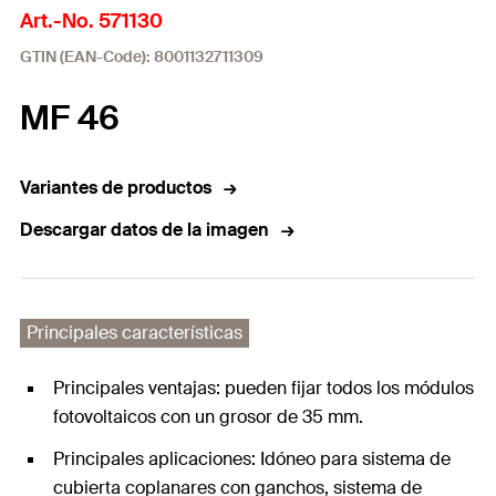
Art.-No. 571130
GTIN (EAN-Code): 8001132711309
MF 46
Variantes de productos
Descargar datos de la imagen
Principales características
Principales ventajas: pueden fijar todos los módulos
fotovoltaicos con un grosor de 35 mm.
Principales aplicaciones: Idóneo para sistema de
cubierta coplanares con ganchos, sistema de