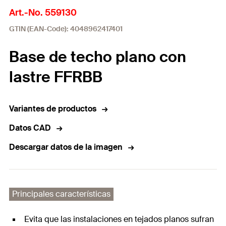
Art.-No. 559130
GTIN (EAN-Code): 4048962417401
Base de techo plano con
lastre FFRBB
Variantes de productos
Datos CAD
Descargar datos de la imagen
Principales características
Evita que las instalaciones en tejados planos sufran