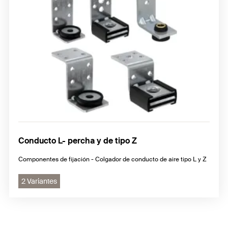
Conducto L- percha y de tipo Z
Componentes de fijación - Colgador de conducto de aire tipo L y Z
2 Variantes