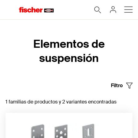
Home
Elementos de
suspensión
Filtro
1 familias de productos y 2 variantes encontradas