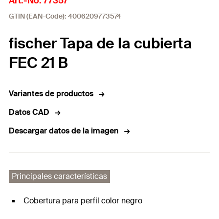
Art.-No. 77357
GTIN (EAN-Code): 4006209773574
fischer Tapa de la cubierta
FEC 21 B
Variantes de productos
Datos CAD
Descargar datos de la imagen
Principales características
Cobertura para perfil color negro