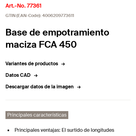
Art.-No. 77361
GTIN (EAN-Code): 4006209773611
Base de empotramiento
maciza FCA 450
Variantes de productos
Datos CAD
Descargar datos de la imagen
Principales características
Principales ventajas: El surtido de longitudes