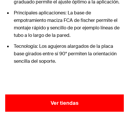
graduado permite el ajuste óptimo a la aplicación.
Principales aplicaciones: La base de
empotramiento maciza FCA de fischer permite el
montaje rápido y sencillo de por ejemplo líneas de
tubo a lo largo de la pared.
Tecnología: Los agujeros alargados de la placa
base girados entre sí 90° permiten la orientación
sencilla del soporte.
Ver tiendas