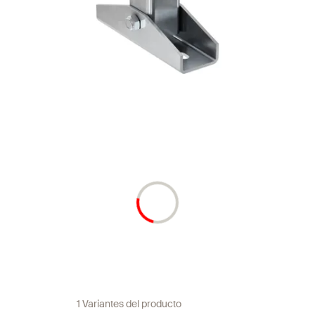
1 Variantes del producto