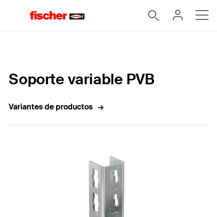
Home
Soporte variable PVB
Variantes de productos