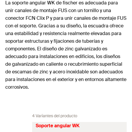
La soporte angular WK de fischer es adecuada para
unir canales de montaje FUS con un tornillo y una
conector FCN Clix P y para unir canales de montaje FUS
con el soporte. Gracias a su diseño, la escuadra ofrece
una estabilidad y resistencia realmente elevadas para
soportar estructuras y fijaciones de tuberías y
componentes. El diseño de zinc galvanizado es
adecuado para instalaciones en edificios, los diseños
de galvanizado en caliente o recubrimiento superficial
de escamas de zinc y acero inoxidable son adecuados
para instalaciones en el exterior y en entornos altamente
corrosivos.
4 Variantes del producto
Soporte angular WK