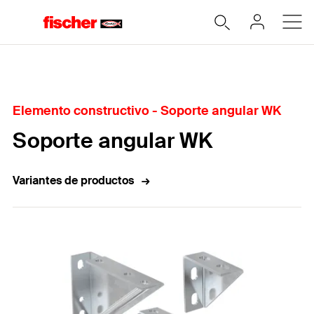
Home
Elemento constructivo - Soporte angular WK
Soporte angular WK
Variantes de productos