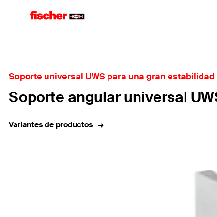
Home
Soporte universal UWS para una gran estabilidad
Soporte angular universal UW
Variantes de productos