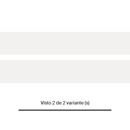
Visto 2 de 2 variante (s)