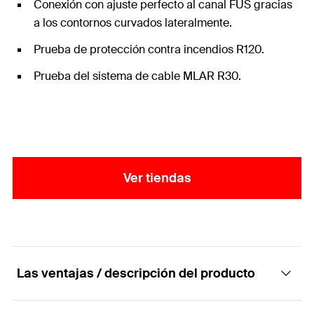
Conexión con ajuste perfecto al canal FUS gracias
a los contornos curvados lateralmente.
Prueba de protección contra incendios R120.
Prueba del sistema de cable MLAR R30.
Ver tiendas
Las ventajas / descripción del producto