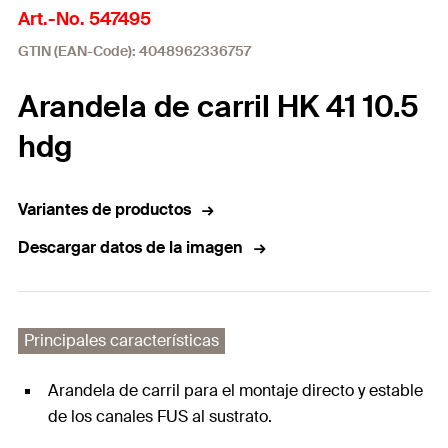
Art.-No. 547495
GTIN (EAN-Code): 4048962336757
Arandela de carril HK 41 10.5
hdg
Variantes de productos
Descargar datos de la imagen
Principales características
Arandela de carril para el montaje directo y estable
de los canales FUS al sustrato.