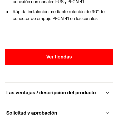
conexión con canales FUS y PFCN 41.
Rápida instalación mediante rotación de 90° del
conector de empuje PFCN 41 en los canales.
Ver tiendas
Las ventajas / descripción del producto
Solicitud y aprobación
Elemento de construcción - Ángulo universal