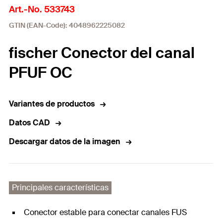
Art.-No. 533743
GTIN (EAN-Code): 4048962225082
fischer Conector del canal
PFUF OC
Variantes de productos
Datos CAD
Descargar datos de la imagen
Principales características
Conector estable para conectar canales FUS