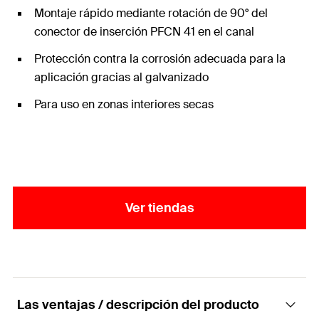
Montaje rápido mediante rotación de 90° del
conector de inserción PFCN 41 en el canal
Protección contra la corrosión adecuada para la
aplicación gracias al galvanizado
Para uso en zonas interiores secas
Ver tiendas
Las ventajas / descripción del producto