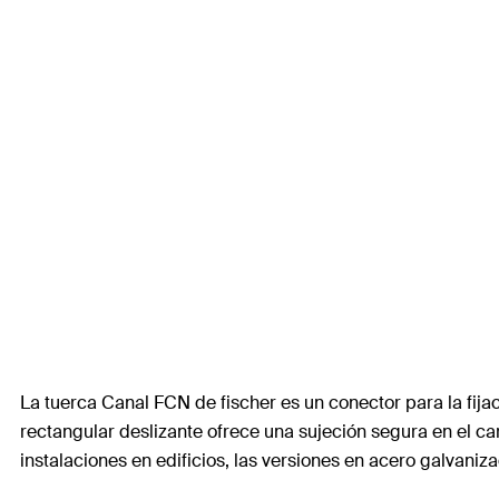
La tuerca Canal FCN de fischer es un conector para la fija
rectangular deslizante ofrece una sujeción segura en el car
instalaciones en edificios, las versiones en acero galvaniza