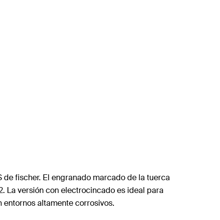
S de fischer. El engranado marcado de la tuerca
2. La versión con electrocincado es ideal para
en entornos altamente corrosivos.