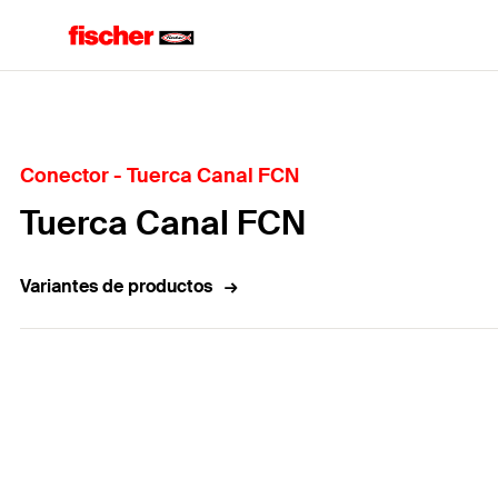
Home
Conector - Tuerca Canal FCN
Tuerca Canal FCN
Variantes de productos